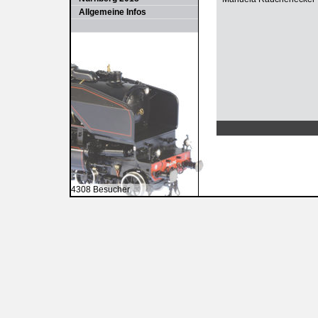
Allgemeine Infos
4308 Besucher