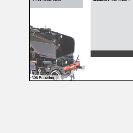
4308 Besucher