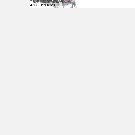
4308 Besucher