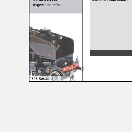
Allgemeine Infos
4308 Besucher