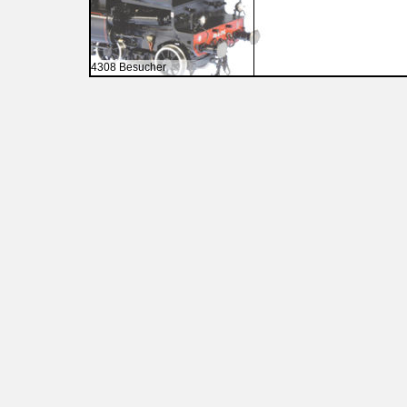
4308 Besucher