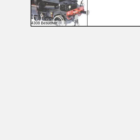
4308 Besucher