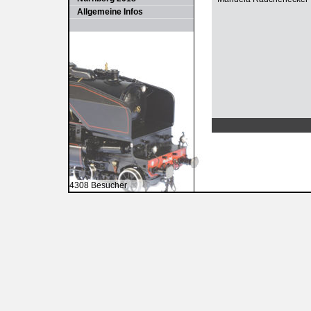
Allgemeine Infos
4308 Besucher