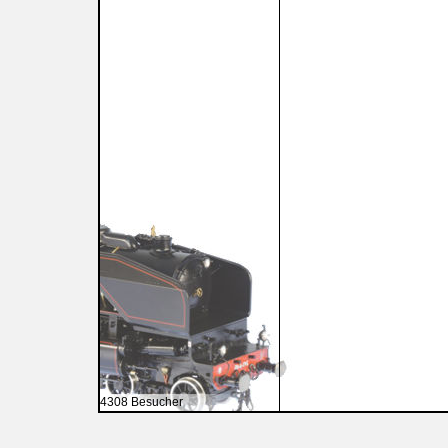
4308 Besucher