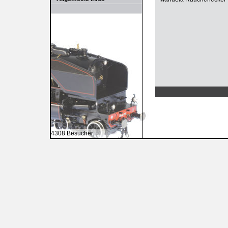
4308 Besucher