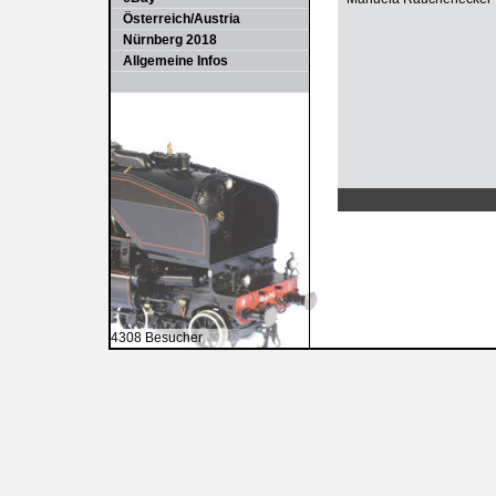
Österreich/Austria
Nürnberg 2018
Allgemeine Infos
4308 Besucher