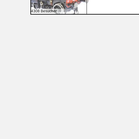
4308 Besucher