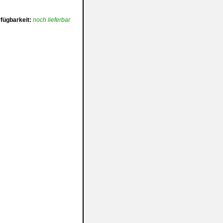
fügbarkeit:
noch lieferbar