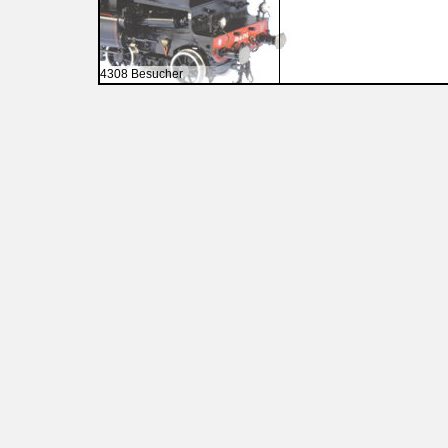
4308 Besucher